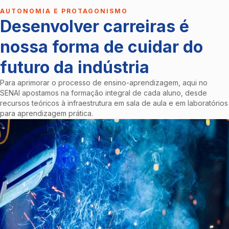
AUTONOMIA E PROTAGONISMO
Desenvolver carreiras é
nossa forma de cuidar do
futuro da indústria
Para aprimorar o processo de ensino-aprendizagem, aqui no
SENAI apostamos na formação integral de cada aluno, desde
recursos teóricos à infraestrutura em sala de aula e em laboratórios
para aprendizagem prática.