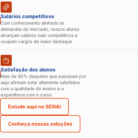
Salários competitivos
Com conhecimento alinhado às
demandas do mercado, nossos alunos
alcançam salários mais competitivos e
ocupam cargos de maior destaque.
Satisfação dos alunos
Mais de 90% daqueles que passaram por
aqui afirmam estar altamente satisfeitos
com a qualidade do ensino e a
experiência com o curso.
Estude aqui no SENAI
Conheça nossas soluções