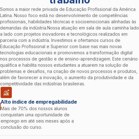
Somos a maior rede privada de Educação Profissional da América
Latina. Nosso foco está no desenvolvimento de competências
profissionais, habilidades técnicas e socioemocionais alinhadas às
demandas da indústria.Nossa atuação em sala de aula caminha lado
a lado com projetos inovadores e tecnológicos realizados em
parceria com a indústria. Investimos e ofertamos cursos de
Educação Profissional e Superior com base nas mais novas
tecnologias educacionais e promovemos a transformação digital
nos processos de gestão e de ensino-aprendizagem. Este cenário
qualifica e habilita nossos estudantes a atuarem na solução de
problemas e desafios, na criação de novos processos e produtos,
além de favorecer a inovação, o aumento da produtividade e da
competitividade das indústrias brasileiras.
Alto índice de empregabilidade
Mais de 70% dos nossos alunos
conquistam uma oportunidade de
emprego em até seis meses após a
conclusão do curso.