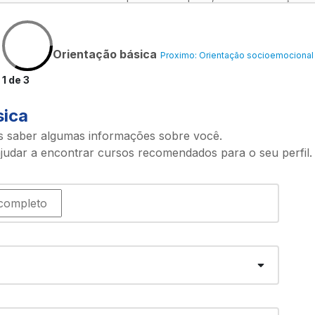
Orientação básica
Proximo: Orientação socioemocional
1 de 3
sica
s saber algumas informações sobre você.
judar a encontrar cursos recomendados para o seu perfil.