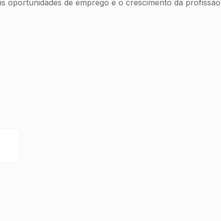
is oportunidades de emprego e o crescimento da profissão