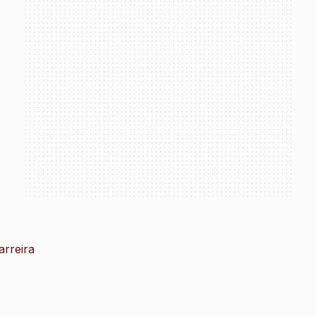
arreira