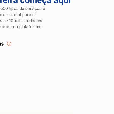
reira começa aqui
500 tipos de serviços e
rofissional para se
s de 10 mil estudantes
traram na plataforma.