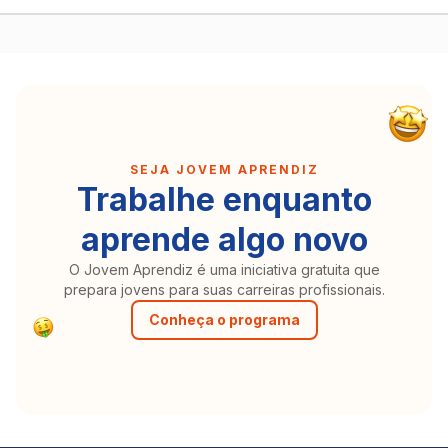
SEJA JOVEM APRENDIZ
Trabalhe enquanto
aprende algo novo
O Jovem Aprendiz é uma iniciativa gratuita que
prepara jovens para suas carreiras profissionais.
Conheça o programa