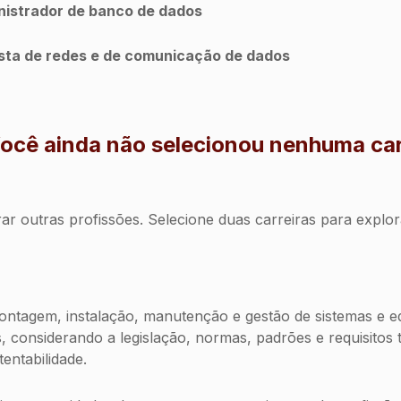
istrador de banco de dados
sta de redes e de comunicação de dados
ocê ainda não selecionou nenhuma car
ntrar outras profissões. Selecione duas carreiras para exp
ontagem, instalação, manutenção e gestão de sistemas e 
, considerando a legislação, normas, padrões e requisitos 
entabilidade.