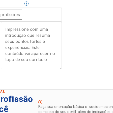
NAL
rofissão
ocê
Faça sua orientação básica e socioemocion
completa do seu perfil, além de indicações 