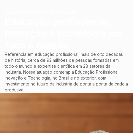
NOSSAS FRENTES DE ATUAÇÃO
Educação profissional,
inovação e tecnologia em
todo o mundo
Referência em educação profissional, mais de oito décadas
de história, cerca de 92 milhões de pessoas formadas em
todo o mundo e expertise científica em 28 setores da
indústria. Nossa atuação contempla Educação Profissional,
Inovação e Tecnologia, no Brasil e no exterior, com
investimento no futuro da indústria de ponta a ponta da cadeia
produtiva.