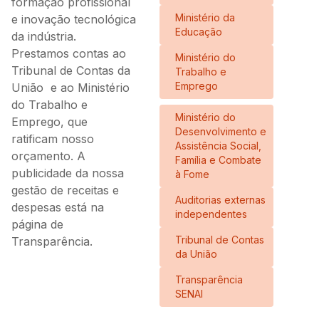
formação profissional
Ministério da
e inovação tecnológica
Educação
da indústria.
Prestamos contas ao
Ministério do
Tribunal de Contas da
Trabalho e
Emprego
União e ao Ministério
do Trabalho e
Ministério do
Emprego, que
Desenvolvimento e
ratificam nosso
Assistência Social,
orçamento. A
Família e Combate
publicidade da nossa
à Fome
gestão de receitas e
Auditorias externas
despesas está na
independentes
página de
Tribunal de Contas
Transparência.
da União
Transparência
SENAI