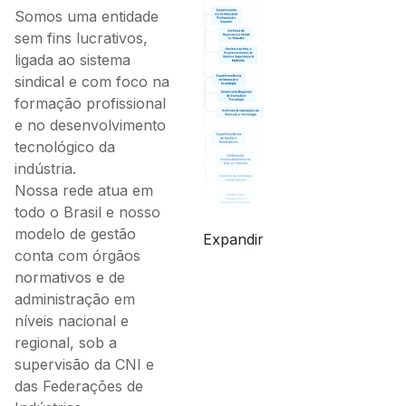
Somos uma entidade
sem fins lucrativos,
ligada ao sistema
sindical e com foco na
formação profissional
e no desenvolvimento
tecnológico da
indústria.
Nossa rede atua em
todo o Brasil e nosso
modelo de gestão
Expandir
conta com órgãos
normativos e de
administração em
níveis nacional e
regional, sob a
supervisão da CNI e
das Federações de