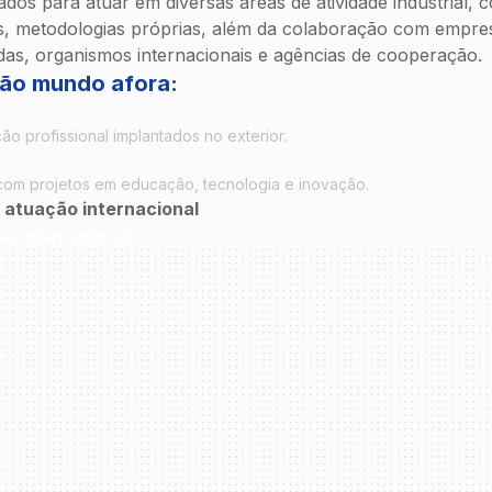
dos para atuar em diversas áreas de atividade industrial, 
es, metodologias próprias, além da colaboração com empresa
adas, organismos internacionais e agências de cooperação.
ão mundo afora:
o profissional implantados no exterior.
com projetos em educação, tecnologia e inovação.
atuação internacional
es internacionais