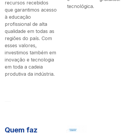
recursos recebidos
tecnológica.
que garantimos acesso
à educação
profissional de alta
qualidade em todas as
regiões do país. Com
esses valores,
investimos também em
inovação e tecnologia
em toda a cadeia
produtiva da indústria.
Quem faz