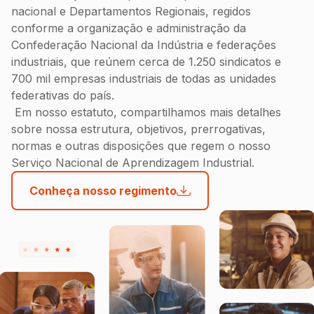
nacional e Departamentos Regionais, regidos
conforme a organização e administração da
Confederação Nacional da Indústria e federações
industriais, que reúnem cerca de 1.250 sindicatos e
700 mil empresas industriais de todas as unidades
federativas do país.
Em nosso estatuto, compartilhamos mais detalhes
sobre nossa estrutura, objetivos, prerrogativas,
normas e outras disposições que regem o nosso
Serviço Nacional de Aprendizagem Industrial.
Conheça nosso regimento