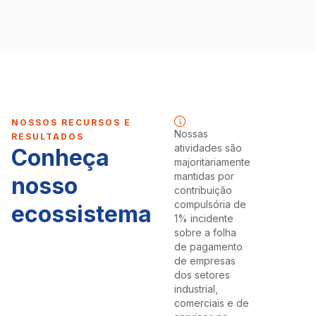
NOSSOS RECURSOS E
Nossas
RESULTADOS
atividades são
Conheça
majoritariamente
mantidas por
nosso
contribuição
compulsória de
ecossistema
1% incidente
sobre a folha
de pagamento
de empresas
dos setores
industrial,
comerciais e de