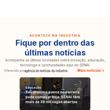
ACONTECE NA INDÚSTRIA
Fique por dentro das
últimas notícias
Acompanhe as últimas novidades sobre inovação, educação,
tecnologia e oportunidades aqui do SENAI.
Mais notícias
Oferecido por
Educação
Seu próximo passo na carreira
pode começar hoje: SENAI tem
mais de 38 mil vagas abertas