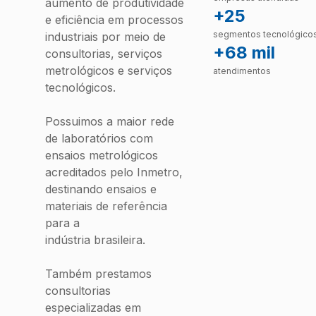
aumento de produtividade
+25
e eficiência em processos
segmentos tecnológico
industriais por meio de
+68 mil
consultorias, serviços
metrológicos e serviços
atendimentos
tecnológicos.
Possuimos a maior rede
de laboratórios com
ensaios metrológicos
acreditados pelo Inmetro,
destinando ensaios e
materiais de referência
para a
indústria brasileira.
Também prestamos
consultorias
especializadas em