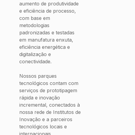
aumento de produtividade
e eficiência de processo,
com base em
metodologias
padronizadas e testadas
em manufatura enxuta,
eficiência energética e
digitalização e
conectividade.
Nossos parques
tecnológicos contam com
serviços de prototipagem
rápida e inovação
incremental, conectados à
nossa rede de Institutos de
Inovação e a parceiros
tecnológicos locais e
internacionais.